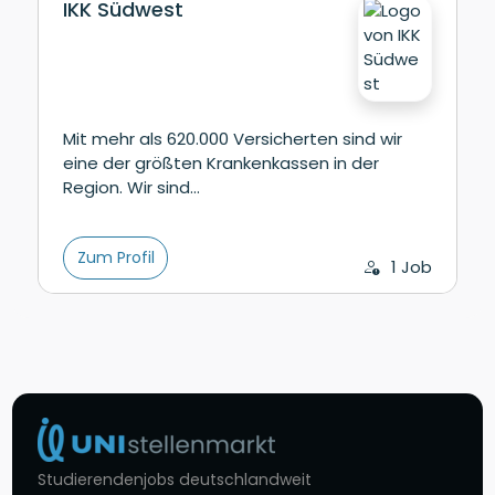
IKK Südwest
Mit mehr als 620.000 Versicherten sind wir
eine der größten Krankenkassen in der
Region. Wir sind…
Zum Profil
1 Job
Studierendenjobs deutschlandweit