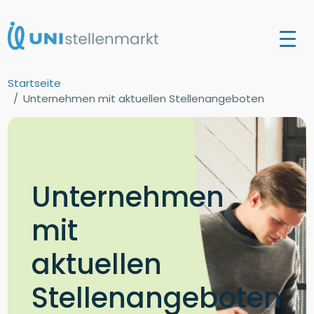
Startseite
Unternehmen mit aktuellen Stellenangeboten
Unternehmen
mit
aktuellen
Stellenangeboten