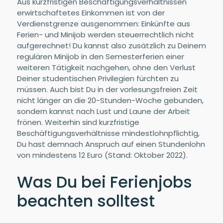
Aus kurzfristigen Beschäftigungsverhältnissen
erwirtschaftetes Einkommen ist von der
Verdienstgrenze ausgenommen: Einkünfte aus
Ferien- und Minijob werden steuerrechtlich nicht
aufgerechnet! Du kannst also zusätzlich zu Deinem
regulären Minijob in den Semesterferien einer
weiteren Tätigkeit nachgehen, ohne den Verlust
Deiner studentischen Privilegien fürchten zu
müssen. Auch bist Du in der vorlesungsfreien Zeit
nicht länger an die 20-Stunden-Woche gebunden,
sondern kannst nach Lust und Laune der Arbeit
frönen. Weiterhin sind kurzfristige
Beschäftigungsverhältnisse mindestlohnpflichtig,
Du hast demnach Anspruch auf einen Stundenlohn
von mindestens 12 Euro (Stand: Oktober 2022).
Was Du bei Ferienjobs
beachten solltest