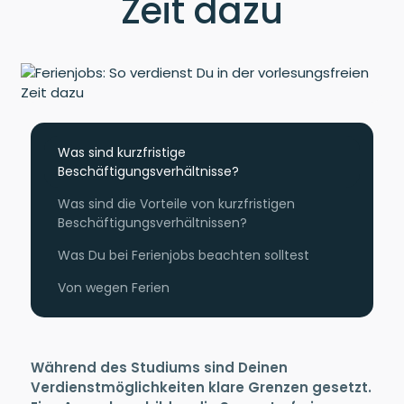
Zeit dazu
Was sind kurzfristige
Beschäftigungsverhältnisse?
Was sind die Vorteile von kurzfristigen
Beschäftigungsverhältnissen?
Was Du bei Ferienjobs beachten solltest
Von wegen Ferien
Während des Studiums sind Deinen
Verdienstmöglichkeiten klare Grenzen gesetzt.