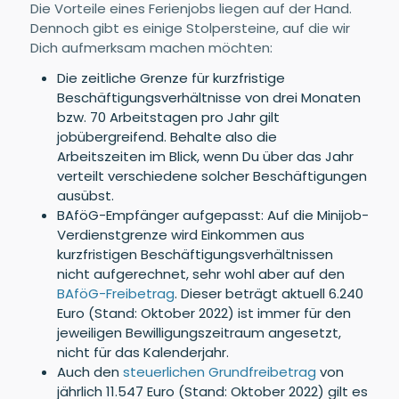
Die Vorteile eines Ferienjobs liegen auf der Hand.
Dennoch gibt es einige Stolpersteine, auf die wir
Dich aufmerksam machen möchten:
Die zeitliche Grenze für kurzfristige
Beschäftigungsverhältnisse von drei Monaten
bzw. 70 Arbeitstagen pro Jahr gilt
jobübergreifend. Behalte also die
Arbeitszeiten im Blick, wenn Du über das Jahr
verteilt verschiedene solcher Beschäftigungen
ausübst.
BAföG-Empfänger aufgepasst: Auf die Minijob-
Verdienstgrenze wird Einkommen aus
kurzfristigen Beschäftigungsverhältnissen
nicht aufgerechnet, sehr wohl aber auf den
BAföG-Freibetrag
. Dieser beträgt aktuell 6.240
Euro (Stand: Oktober 2022) ist immer für den
jeweiligen Bewilligungszeitraum angesetzt,
nicht für das Kalenderjahr.
Auch den
steuerlichen Grundfreibetrag
von
jährlich 11.547 Euro (Stand: Oktober 2022) gilt es