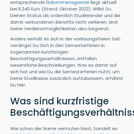
entsprechende
Einkommensgrenze
liegt aktuell
bei 6.240 Euro (Stand: Oktober 2022). Willst Du
Deinen Status als ordentlich Studierender und die
damit verbundenen Benefits nicht verlieren, sind
Deine Verdienstmöglichkeiten also begrenzt.
Anders verhält es sich in der vorlesungsfreien Zeit:
Verdingst Du Dich in den Semesterferien in
sogenannten kurzfristigen
Beschäftigungsverhältnissen, entfallen
wesentliche Beschränkungen. Was es damit auf
sich hat und wie Du die Semesterferien nutzt, um
Deine Studikasse zusätzlich aufzubessern, erfährst
Du hier.
Was sind kurzfristige
Beschäftigungsverhältnis
Wie schon der Name vermuten lässt, handelt es