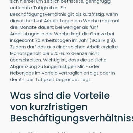
sich hierbei um zeitlich befristete, geringfügig
entlohnte Tätigkeiten. Ein
Beschäftigungsverhältnis gilt als kurzfristig, wenn
dieses bei fünf Arbeitstagen pro Woche maximal
drei Monate dauert; bei weniger als fünf
Arbeitstagen in der Woche liegt die Grenze bei
insgesamt 70 Arbeitstagen im Jahr (SGB IV § 8).
Zudem darf das aus einer solchen Arbeit erzielte
Monatsgehalt die 520-Euro Grenze nicht
überschreiten. Wichtig ist, dass die zeitliche
Abgrenzung zu längerfristigen Mini- oder
Nebenjobs im Vorfeld vertraglich erfolgt oder in
der Art der Tätigkeit begründet liegt.
Was sind die Vorteile
von kurzfristigen
Beschäftigungsverhältnis