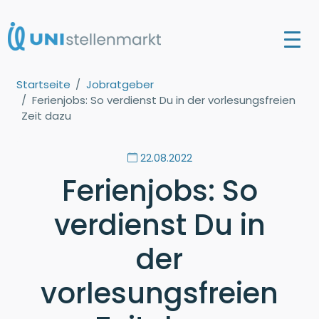
Startseite
Jobratgeber
Ferienjobs: So verdienst Du in der vorlesungsfreien
Zeit dazu
22.08.2022
Ferienjobs: So
verdienst Du in
der
vorlesungsfreien