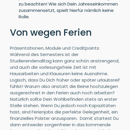
zu beachten! Wie sich Dein Jahreseinkommen
zusammensetzt, spielt hierfür nämlich keine
Rolle.
Von wegen Ferien
Präsentationen, Module und Creditpoints:
Während des Semesters ist der
Studierendenalltag kann ganz schön anstrengend,
und auch die vorlesungsfreie Zeit ist mit
Hausarbeiten und Klausuren keine Ausnahme.
Logisch, dass Du Dich früher oder später urlaubsreif
fühlst! Warum also anstatt die Beine hochzulegen
ausgerechnet in den Ferien auch noch arbeiten?
Natürlich sollte Dein Wohlbefinden stets an erster
Stelle stehen. Wenn Du jedoch noch Kapazitäten
hast, sind Ferienjobs die perfekte Gelegenheit, ein
finanzielles Polster anzusparen. Damit startest Du
dann entweder sorgenfreier in das kommende