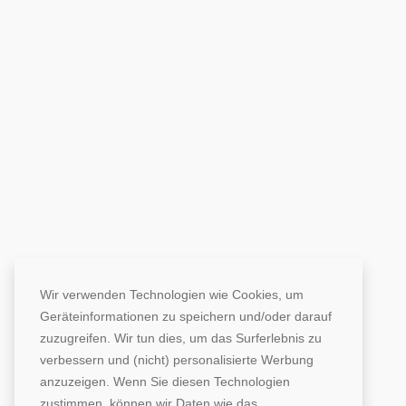
Wir verwenden Technologien wie Cookies, um
Geräteinformationen zu speichern und/oder darauf
zuzugreifen. Wir tun dies, um das Surferlebnis zu
verbessern und (nicht) personalisierte Werbung
anzuzeigen. Wenn Sie diesen Technologien
zustimmen, können wir Daten wie das