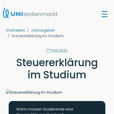
Startseite
Jobratgeber
Steuererklärung im Studium
11.02.2022
Steuererklärung
im Studium
Wann müssen Studierende eine