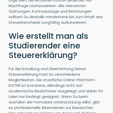
Lage sein, die einzelnen Kosten jederzeit auf
Nachfrage nachzuweisen. Alle relevanten
Quittungen, Kontoauszüge und Rechnungen
solltest Du deshalb mindestens bis zum Erhalt des
Steuerbescheids sorgfältig aufbewahren.
Wie erstellt man als
Studierender eine
Steuererklärung?
Für die Erstellung und Übermittlung Deiner
Steuererklärung hast Du verschiedene
Möglichkeiten. Die staatliche Online-Plattform
ELSTER ist kostenlos, allerdings nicht auf
studentische Bedürfnisse ausgelegt und daher für
Laien nur bedingt geeignet. Wenn Du beim
Ausfüllen der Formulare Unterstützung willst, gibt
es professionelle Alternativen zur klassischen