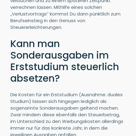
verbuchen und zu einem späteren Zeitpunkt
verrechnen lassen. Mithilfe eines solchen
„Verlustvortrags“ kommst Du dann pünktlich zum
Berufseinstieg in den Genuss von
Steuererleichterungen.
Kann man
Sonderausgaben im
Erststudium steuerlich
absetzen?
Die Kosten für ein Erststudium (Ausnahme: duales
Studium) lassen sich hingegen lediglich als
sogenannte Sonderausgaben geltend machen.
Zwar mindern diese ebenfalls den Steuerbetrag,
im Unterschied zu den Werbungskosten allerdings
immer nur für das konkrete Jahr, in dem die
jeweiligen Ausgaben anfallen.