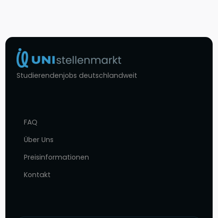
Studierendenjobs deutschlandweit
FAQ
Über Uns
Preisinformationen
Kontakt