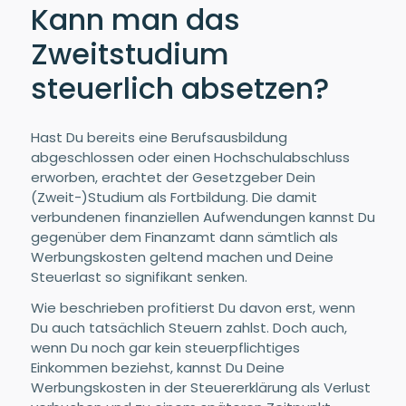
Kann man das
Zweitstudium
steuerlich absetzen?
Hast Du bereits eine Berufsausbildung
abgeschlossen oder einen Hochschulabschluss
erworben, erachtet der Gesetzgeber Dein
(Zweit-)Studium als Fortbildung. Die damit
verbundenen finanziellen Aufwendungen kannst Du
gegenüber dem Finanzamt dann sämtlich als
Werbungskosten geltend machen und Deine
Steuerlast so signifikant senken.
Wie beschrieben profitierst Du davon erst, wenn
Du auch tatsächlich Steuern zahlst. Doch auch,
wenn Du noch gar kein steuerpflichtiges
Einkommen beziehst, kannst Du Deine
Werbungskosten in der Steuererklärung als Verlust