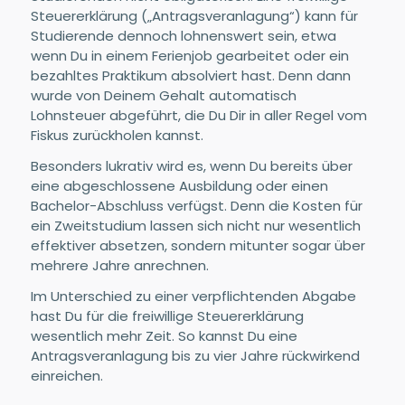
Steuererklärung („Antragsveranlagung“) kann für
Studierende dennoch lohnenswert sein, etwa
wenn Du in einem Ferienjob gearbeitet oder ein
bezahltes Praktikum absolviert hast. Denn dann
wurde von Deinem Gehalt automatisch
Lohnsteuer abgeführt, die Du Dir in aller Regel vom
Fiskus zurückholen kannst.
Besonders lukrativ wird es, wenn Du bereits über
eine abgeschlossene Ausbildung oder einen
Bachelor-Abschluss verfügst. Denn die Kosten für
ein Zweitstudium lassen sich nicht nur wesentlich
effektiver absetzen, sondern mitunter sogar über
mehrere Jahre anrechnen.
Im Unterschied zu einer verpflichtenden Abgabe
hast Du für die freiwillige Steuererklärung
wesentlich mehr Zeit. So kannst Du eine
Antragsveranlagung bis zu vier Jahre rückwirkend
einreichen.