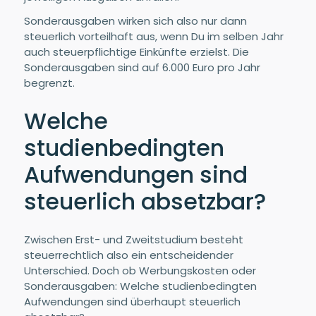
Sonderausgaben wirken sich also nur dann
steuerlich vorteilhaft aus, wenn Du im selben Jahr
auch steuerpflichtige Einkünfte erzielst. Die
Sonderausgaben sind auf 6.000 Euro pro Jahr
begrenzt.
Welche
studienbedingten
Aufwendungen sind
steuerlich absetzbar?
Zwischen Erst- und Zweitstudium besteht
steuerrechtlich also ein entscheidender
Unterschied. Doch ob Werbungskosten oder
Sonderausgaben: Welche studienbedingten
Aufwendungen sind überhaupt steuerlich