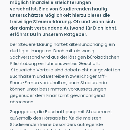
möglich finanzielle Erleichterungen
verschaffst. Eine von Studierenden häufig
unterschätzte Möglichkeit hierzu bietet die
freiwillige Steuererklärung. Ob und wann sich
der damit verbundene Aufwand für Dich lohnt,
erfährst Du in unserem Ratgeber.
Der Steuererklärung haftet altersunabhängig ein
dürftiges Image an. Doch mit ein wenig
Sachverstand wird aus der lästigen bürokratischen
Pflichtübung ein lohnenswertes Geschäft.
Steuerliche Vorteile sind dabei nicht nur gewieften
Buchhaltern und Betreibern zwielichtiger Off-
Shore-Firmen vorbehalten, auch Studierende
können unter bestimmten Voraussetzungen
gegenüber dem Finanzamt gewinnbringend
abrechnen.
Zugegeben, die Beschäftigung mit Steuerrecht
außerhalb des Hörsaals ist für die meisten
Studierenden keine besonders aufregende