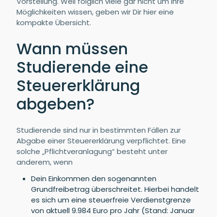
Vorstellung. Weil folglich viele gar nicht um ihre
Möglichkeiten wissen, geben wir Dir hier eine
kompakte Übersicht.
Wann müssen
Studierende eine
Steuererklärung
abgeben?
Studierende sind nur in bestimmten Fällen zur
Abgabe einer Steuererklärung verpflichtet. Eine
solche „Pflichtveranlagung“ besteht unter
anderem, wenn
Dein Einkommen den sogenannten
Grundfreibetrag überschreitet. Hierbei handelt
es sich um eine steuerfreie Verdienstgrenze
von aktuell 9.984 Euro pro Jahr (Stand: Januar