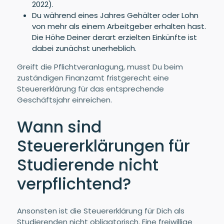
2022).
Du während eines Jahres Gehälter oder Lohn
von mehr als einem Arbeitgeber erhalten hast.
Die Höhe Deiner derart erzielten Einkünfte ist
dabei zunächst unerheblich.
Greift die Pflichtveranlagung, musst Du beim
zuständigen Finanzamt fristgerecht eine
Steuererklärung für das entsprechende
Geschäftsjahr einreichen.
Wann sind
Steuererklärungen für
Studierende nicht
verpflichtend?
Ansonsten ist die Steuererklärung für Dich als
Studierenden nicht obligatorisch. Eine freiwillige