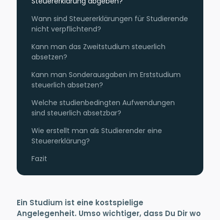
Steuererklärung abgeben?
Wann sind Steuererklärungen für Studierende
nicht verpflichtend?
Kann man das Zweitstudium steuerlich
absetzen?
Kann man Sonderausgaben im Erststudium
steuerlich absetzen?
Welche studienbedingten Aufwendungen
sind steuerlich absetzbar?
Wie erstellt man als Studierender eine
Steuererklärung?
Fazit
Ein Studium ist eine kostspielige
Angelegenheit. Umso wichtiger, dass Du Dir wo