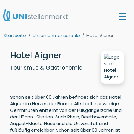
Startseite
Unternehmensprofile
Hotel Aigner
Hotel Aigner
Tourismus & Gastronomie
Schon seit über 60 Jahren befindet sich das Hotel
Aigner im Herzen der Bonner Altstadt, nur wenige
Gehminuten entfernt von der Fußgängerzone und
der UBahn- Station. Auch Rhein, Beethovenhalle,
August-Macke Haus und die Universität sind
fußläufig erreichbar. Schon seit über 60 Jahren ist