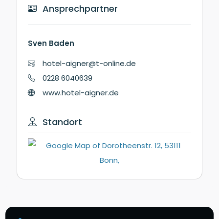
Ansprechpartner
Sven Baden
hotel-aigner@t-online.de
0228 6040639
www.hotel-aigner.de
Standort