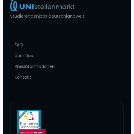
Studierendenjobs deutschlandweit
FAQ
Über Uns
Preisinformationen
Kontakt