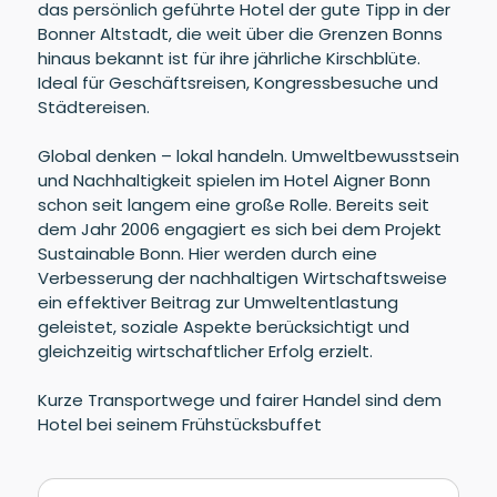
das persönlich geführte Hotel der gute Tipp in der
Bonner Altstadt, die weit über die Grenzen Bonns
hinaus bekannt ist für ihre jährliche Kirschblüte.
Ideal für Geschäftsreisen, Kongressbesuche und
Städtereisen.
Global denken – lokal handeln. Umweltbewusstsein
und Nachhaltigkeit spielen im Hotel Aigner Bonn
schon seit langem eine große Rolle. Bereits seit
dem Jahr 2006 engagiert es sich bei dem Projekt
Sustainable Bonn. Hier werden durch eine
Verbesserung der nachhaltigen Wirtschaftsweise
ein effektiver Beitrag zur Umweltentlastung
geleistet, soziale Aspekte berücksichtigt und
gleichzeitig wirtschaftlicher Erfolg erzielt.
Kurze Transportwege und fairer Handel sind dem
Hotel bei seinem Frühstücksbuffet