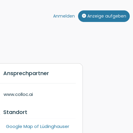
Anmelden
Anzeige aufgeben
Ansprechpartner
www.colloc.ai
Standort