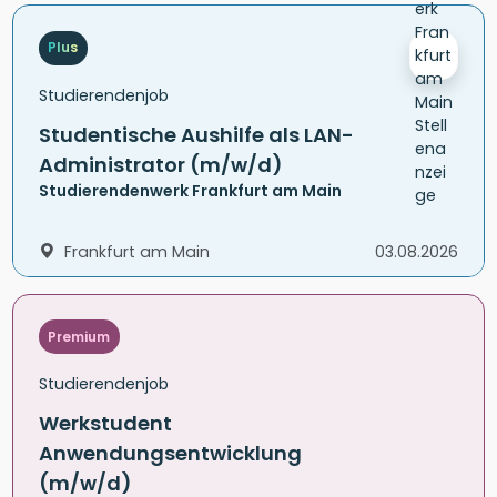
Plus
Studierendenjob
Studentische Aushilfe als LAN-
Administrator (m/w/d)
Studierendenwerk Frankfurt am Main
Frankfurt am Main
03.08.2026
Premium
Studierendenjob
Werkstudent
Anwendungsentwicklung
(m/w/d)