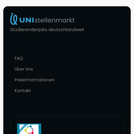
Studierendenjobs deutschlandweit
FAQ
Über Uns
Preisinformationen
Kontakt