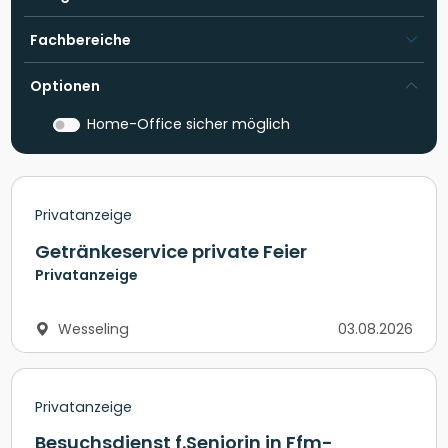
Fachbereiche
Optionen
Home-Office sicher möglich
Privatanzeige
Getränkeservice private Feier
Privatanzeige
Wesseling
03.08.2026
Privatanzeige
Besuchsdienst f.Seniorin in Ffm-