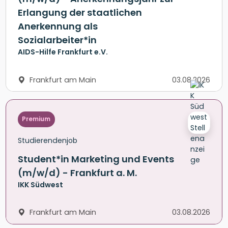
Erlangung der staatlichen
Anerkennung als
Sozialarbeiter*in
AIDS-Hilfe Frankfurt e.V.
Frankfurt am Main
03.08.2026
Premium
Studierendenjob
Student*in Marketing und Events
(m/w/d) - Frankfurt a. M.
IKK Südwest
Frankfurt am Main
03.08.2026