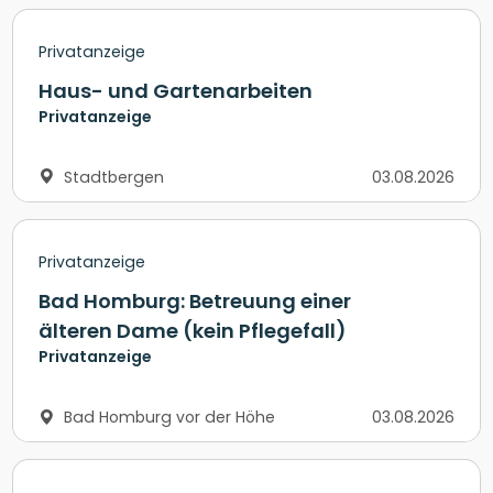
Privatanzeige
Haus- und Gartenarbeiten
Privatanzeige
Stadtbergen
03.08.2026
Privatanzeige
Bad Homburg: Betreuung einer
älteren Dame (kein Pflegefall)
Privatanzeige
Bad Homburg vor der Höhe
03.08.2026