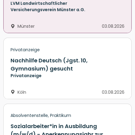
LVM Landwirtschaftlicher
Versicherungsverein Münster a.G.
Münster
03.08.2026
Privatanzeige
Nachhilfe Deutsch (Jgst. 10,
Gymnasium) gesucht
Privatanzeige
Köln
03.08.2026
Absolventenstelle, Praktikum
Sozialarbeiter*in in Ausbildung
(m/w/d) - Anerkennungsjahr zur