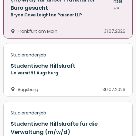
Büro gesucht
Bryan Cave Leighton Paisner LLP
Frankfurt am Main
31.07.2026
Studierendenjob
Studentische Hilfskraft
Universität Augsburg
Augsburg
30.07.2026
Studierendenjob
Studentische Hilfskräfte für die
Verwaltung (m/w/d)