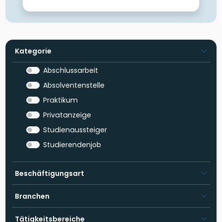
Kategorie
Abschlussarbeit
Absolventenstelle
Praktikum
Privatanzeige
Studienaussteiger
Studierendenjob
Beschäftigungsart
Branchen
Tätigkeitsbereiche