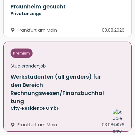
Praunheim gesucht
Privatanzeige
Frankfurt am Main
03.08.2026
Premium
Studierendenjob
Werkstudenten (all genders) für
den Bereich
Rechnungswesen/Finanzbuchhal
tung
City-Residence GmbH
Frankfurt am Main
03.08.2026