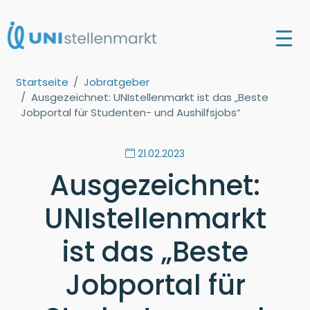
Startseite
Jobratgeber
Ausgezeichnet: UNIstellenmarkt ist das „Beste
Jobportal für Studenten- und Aushilfsjobs“
21.02.2023
Ausgezeichnet:
UNIstellenmarkt
ist das „Beste
Jobportal für