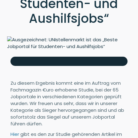
Studenten- und
Aushilfsjobs“
Zu diesem Ergebnis kommt eine im Auftrag vom
Fachmagazin €uro erhobene Studie, bei der 65
Jobportale in verschiedenen Kategorien geprüft
wurden. Wir freuen uns sehr, dass wir in unserer
Kategorie als Sieger hervorgegangen sind und ab
sofortstolz das Siegel auf unserem Jobportal
führen dürfen.
Hier
gibt es den zur Studie gehörenden Artikel im