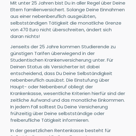
Mit unter 25 Jahren bist Du in aller Regel über Deine
Eltern familienversichert. Solange Deine Einnahmen
aus einer nebenberuflich ausgeübten,
selbstständigen Tätigkeit die monatliche Grenze
von 470 Euro nicht überschreiten, ändert sich
daran nichts!
Jenseits der 25 Jahre kommen Studierende zu
günstigen Tarifen überwiegend in der
Studentischen Krankenversicherung unter. Für
Deinen Status als Versicherter ist dabei
entscheidend, dass Du Deine Selbständigkeit
nebenberuflich ausübst. Die Einstufung über
Haupt- oder Nebenberuf obliegt der
Krankenkasse, wesentliche Kriterien hierfür sind der
zeitliche Aufwand und das monatliche Einkommen.
In jedem Fall solltest Du Deine Versicherung
frühzeitig über Deine selbstständige oder
freiberufliche Tätigkeit informieren.
In der gesetzlichen Rentenkasse besteht für