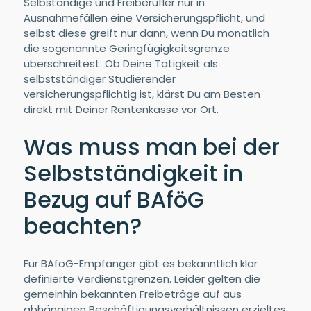
Selbständige und Freiberufler nur in
Ausnahmefällen eine Versicherungspflicht, und
selbst diese greift nur dann, wenn Du monatlich
die sogenannte Geringfügigkeitsgrenze
überschreitest. Ob Deine Tätigkeit als
selbstständiger Studierender
versicherungspflichtig ist, klärst Du am Besten
direkt mit Deiner Rentenkasse vor Ort.
Was muss man bei der
Selbstständigkeit in
Bezug auf BAföG
beachten?
Für BAföG-Empfänger gibt es bekanntlich klar
definierte Verdienstgrenzen. Leider gelten die
gemeinhin bekannten Freibeträge auf aus
abhängigen Beschäftigungsverhältnissen erzieltes