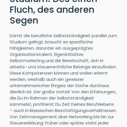
Fluch, des anderen
Segen
Damit die berufliche Selbstständigkeit parallel zum
Studium gelingt, braucht es spezifische
Fähigkeiten, darunter ein ausgeprägtes
Organisationstalent, Eigeninitiative,
Selbstmarketing und die Bereitschaft, sich in
arbeits- und steuerrechtliche Belange einzufinden.
Diese Kompetenzen können und wollen erlernt
werden, weshalb auch ein gewisser
unternehmerischer Ehrgeiz der Sache durchaus
dienlich ist. Der große Vorteil: Von den Erfahrungen,
die Du im Rahmen der Selbstständigkeit
sammelst, profitierst Du Zeit Deines Berufslebens
– auch in klassischen Beschäftigungsverhältnissen.
Von Zeitmanagement über Networking bis hin zur
Steuererklärung: Früher oder später steht jeder