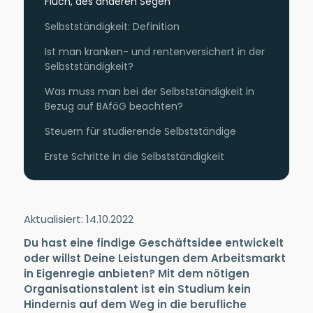
Fluch, des anderen Segen
Selbstständigkeit: Definition
Ist man kranken- und rentenversichert in der
Selbstständigkeit?
Was muss man bei der Selbstständigkeit in
Bezug auf BAföG beachten?
Steuern für studierende Selbstständige
Erste Schritte in die Selbstständigkeit
Aktualisiert: 14.10.2022
Du hast eine findige Geschäftsidee entwickelt
oder willst Deine Leistungen dem Arbeitsmarkt
in Eigenregie anbieten? Mit dem nötigen
Organisationstalent ist ein Studium kein
Hindernis auf dem Weg in die berufliche