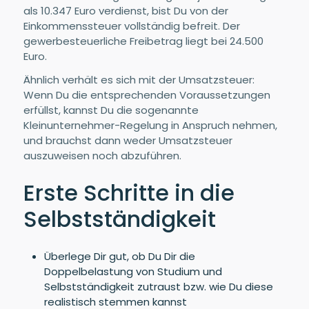
als 10.347 Euro verdienst, bist Du von der
Einkommenssteuer vollständig befreit. Der
gewerbesteuerliche Freibetrag liegt bei 24.500
Euro.
Ähnlich verhält es sich mit der Umsatzsteuer:
Wenn Du die entsprechenden Voraussetzungen
erfüllst, kannst Du die sogenannte
Kleinunternehmer-Regelung in Anspruch nehmen,
und brauchst dann weder Umsatzsteuer
auszuweisen noch abzuführen.
Erste Schritte in die
Selbstständigkeit
Überlege Dir gut, ob Du Dir die
Doppelbelastung von Studium und
Selbstständigkeit zutraust bzw. wie Du diese
realistisch stemmen kannst