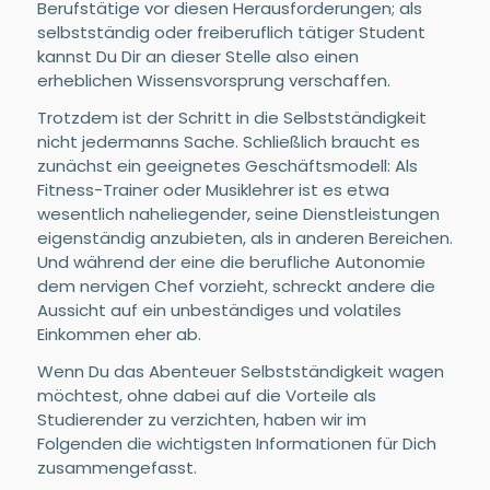
Berufstätige vor diesen Herausforderungen; als
selbstständig oder freiberuflich tätiger Student
kannst Du Dir an dieser Stelle also einen
erheblichen Wissensvorsprung verschaffen.
Trotzdem ist der Schritt in die Selbstständigkeit
nicht jedermanns Sache. Schließlich braucht es
zunächst ein geeignetes Geschäftsmodell: Als
Fitness-Trainer oder Musiklehrer ist es etwa
wesentlich naheliegender, seine Dienstleistungen
eigenständig anzubieten, als in anderen Bereichen.
Und während der eine die berufliche Autonomie
dem nervigen Chef vorzieht, schreckt andere die
Aussicht auf ein unbeständiges und volatiles
Einkommen eher ab.
Wenn Du das Abenteuer Selbstständigkeit wagen
möchtest, ohne dabei auf die Vorteile als
Studierender zu verzichten, haben wir im
Folgenden die wichtigsten Informationen für Dich
zusammengefasst.