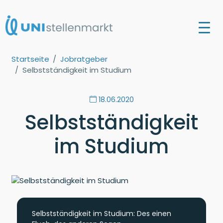
Startseite
Jobratgeber
Selbstständigkeit im Studium
18.06.2020
Selbstständigkeit
im Studium
Selbstständigkeit im Studium: Des einen