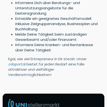
Informiere Dich über Beratungs- und
Unterstützungsangebote für die
Existenzgründung
Entwickle ein geeignetes Geschäftsmodell
inklusive Zielgruppenanalyse, Businessplan und
Buchhaltung
Melde Deine Tätigkeit beim zuständigen
Gewerbeamt und/oder Finanzamt
Informiere Deine Kranken- und Rentenkasse
über Deine Tätigkeit
Egal, wie viel Entrepreneur in Dir steckt: Unser
Jobportal
bietet für jeden Bedarf eine Fülle
attraktiver und vielfältiger
Verdienstmöglichkeiten!