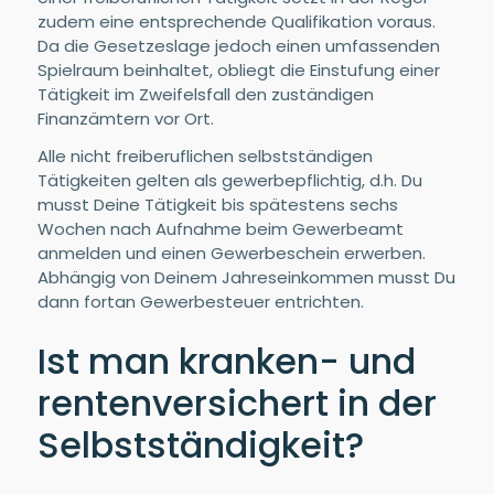
zudem eine entsprechende Qualifikation voraus.
Da die Gesetzeslage jedoch einen umfassenden
Spielraum beinhaltet, obliegt die Einstufung einer
Tätigkeit im Zweifelsfall den zuständigen
Finanzämtern vor Ort.
Alle nicht freiberuflichen selbstständigen
Tätigkeiten gelten als gewerbepflichtig, d.h. Du
musst Deine Tätigkeit bis spätestens sechs
Wochen nach Aufnahme beim Gewerbeamt
anmelden und einen Gewerbeschein erwerben.
Abhängig von Deinem Jahreseinkommen musst Du
dann fortan Gewerbesteuer entrichten.
Ist man kranken- und
rentenversichert in der
Selbstständigkeit?