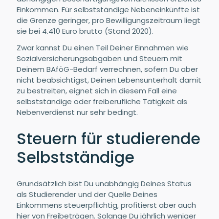
Einkommen. Für selbstständige Nebeneinkünfte ist
die Grenze geringer, pro Bewilligungszeitraum liegt
sie bei 4.410 Euro brutto (Stand 2020).
Zwar kannst Du einen Teil Deiner Einnahmen wie
Sozialversicherungsabgaben und Steuern mit
Deinem BAföG-Bedarf verrechnen, sofern Du aber
nicht beabsichtigst, Deinen Lebensunterhalt damit
zu bestreiten, eignet sich in diesem Fall eine
selbstständige oder freiberufliche Tätigkeit als
Nebenverdienst nur sehr bedingt.
Steuern für studierende
Selbstständige
Grundsätzlich bist Du unabhängig Deines Status
als Studierender und der Quelle Deines
Einkommens steuerpflichtig, profitierst aber auch
hier von Freibeträgen. Solange Du jährlich weniger