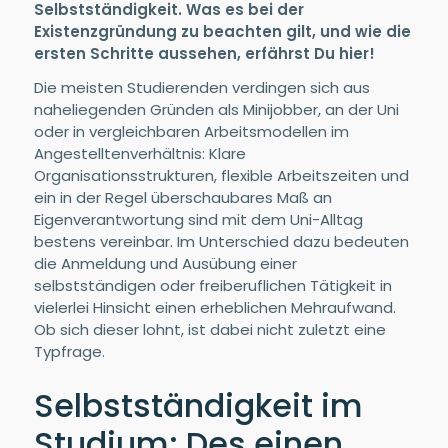
Selbstständigkeit. Was es bei der
Existenzgründung zu beachten gilt, und wie die
ersten Schritte aussehen, erfährst Du hier!
Die meisten Studierenden verdingen sich aus
naheliegenden Gründen als Minijobber, an der Uni
oder in vergleichbaren Arbeitsmodellen im
Angestelltenverhältnis: Klare
Organisationsstrukturen, flexible Arbeitszeiten und
ein in der Regel überschaubares Maß an
Eigenverantwortung sind mit dem Uni-Alltag
bestens vereinbar. Im Unterschied dazu bedeuten
die Anmeldung und Ausübung einer
selbstständigen oder freiberuflichen Tätigkeit in
vielerlei Hinsicht einen erheblichen Mehraufwand.
Ob sich dieser lohnt, ist dabei nicht zuletzt eine
Typfrage.
Selbstständigkeit im
Studium: Des einen