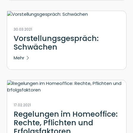
30.03.2021
Vorstellungsgespräch:
Schwächen
Mehr
17.02.2021
Regelungen im Homeoffice:
Rechte, Pflichten und
Erfolgsfaktoren