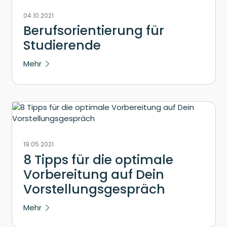
04.10.2021
Berufsorientierung für
Studierende
Mehr
19.05.2021
8 Tipps für die optimale
Vorbereitung auf Dein
Vorstellungsgespräch
Mehr