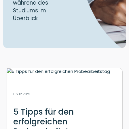
während des
Studiums im
Überblick
06.12.2021
5 Tipps für den
erfolgreichen