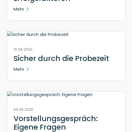
Mehr
10.09.2020
Sicher durch die Probezeit
Mehr
24.08.2020
Vorstellungsgespräch:
Eigene Fragen