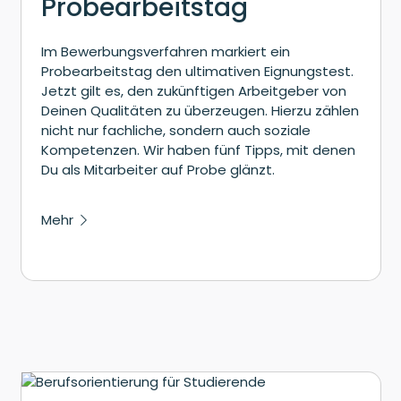
Probearbeitstag
Im Bewerbungsverfahren markiert ein
Probearbeitstag den ultimativen Eignungstest.
Jetzt gilt es, den zukünftigen Arbeitgeber von
Deinen Qualitäten zu überzeugen. Hierzu zählen
nicht nur fachliche, sondern auch soziale
Kompetenzen. Wir haben fünf Tipps, mit denen
Du als Mitarbeiter auf Probe glänzt.
Mehr