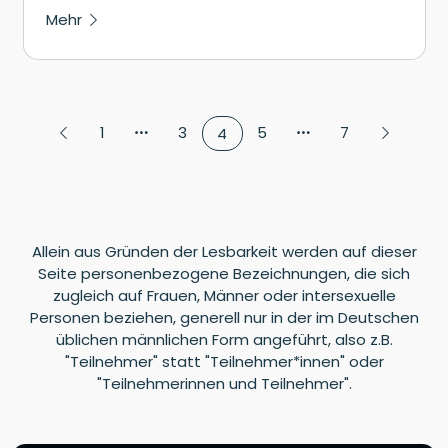
Mehr
1
3
5
7
4
Allein aus Gründen der Lesbarkeit werden auf dieser
Seite personenbezogene Bezeichnungen, die sich
zugleich auf Frauen, Männer oder intersexuelle
Personen beziehen, generell nur in der im Deutschen
üblichen männlichen Form angeführt, also z.B.
"Teilnehmer" statt "Teilnehmer*innen" oder
"Teilnehmerinnen und Teilnehmer".