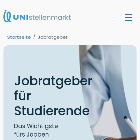
Startseite
Jobratgeber
Jobratgeber
für
Studierende
Das Wichtigste
fürs Jobben