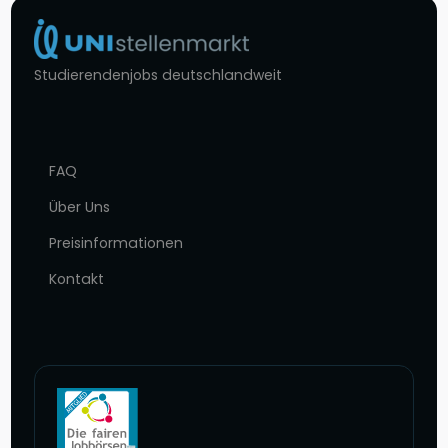
Studierendenjobs deutschlandweit
FAQ
Über Uns
Preisinformationen
Kontakt