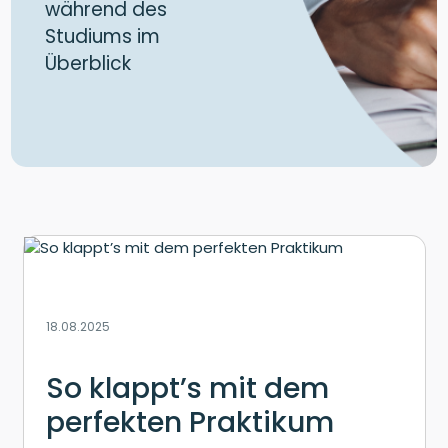
während des
Studiums im
Überblick
18.08.2025
So klappt’s mit dem
perfekten Praktikum