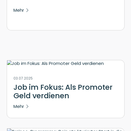
Mehr
03.07.2025
Job im Fokus: Als Promoter
Geld verdienen
Mehr