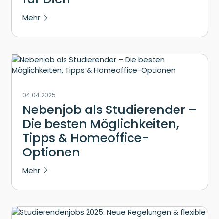
Mehr
04.04.2025
Nebenjob als Studierender –
Die besten Möglichkeiten,
Tipps & Homeoffice-
Optionen
Mehr