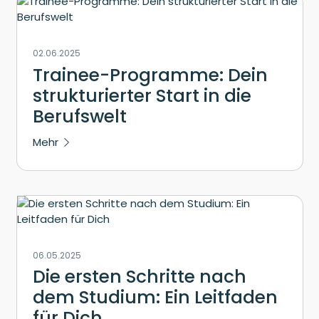
02.06.2025
Trainee-Programme: Dein
strukturierter Start in die
Berufswelt
Mehr
06.05.2025
Die ersten Schritte nach
dem Studium: Ein Leitfaden
für Dich