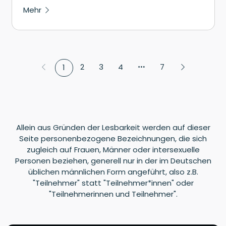
Mehr
2
3
4
7
1
Allein aus Gründen der Lesbarkeit werden auf dieser
Seite personenbezogene Bezeichnungen, die sich
zugleich auf Frauen, Männer oder intersexuelle
Personen beziehen, generell nur in der im Deutschen
üblichen männlichen Form angeführt, also z.B.
"Teilnehmer" statt "Teilnehmer*innen" oder
"Teilnehmerinnen und Teilnehmer".