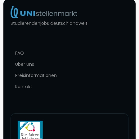
Studierendenjobs deutschlandweit
FAQ
Über Uns
Preisinformationen
Kontakt