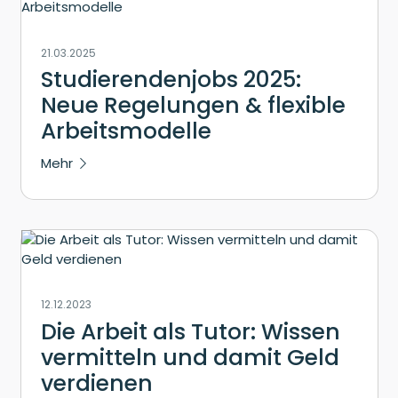
21.03.2025
Studierendenjobs 2025:
Neue Regelungen & flexible
Arbeitsmodelle
Mehr
12.12.2023
Die Arbeit als Tutor: Wissen
vermitteln und damit Geld
verdienen