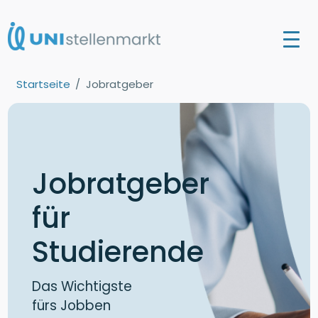
Startseite
Jobratgeber
Jobratgeber
für
Studierende
Das Wichtigste
fürs Jobben