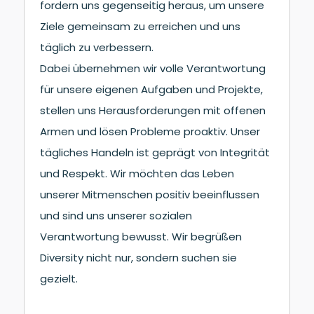
fordern uns gegenseitig heraus, um unsere
Ziele gemeinsam zu erreichen und uns
täglich zu verbessern.
Dabei übernehmen wir volle Verantwortung
für unsere eigenen Aufgaben und Projekte,
stellen uns Herausforderungen mit offenen
Armen und lösen Probleme proaktiv. Unser
tägliches Handeln ist geprägt von Integrität
und Respekt. Wir möchten das Leben
unserer Mitmenschen positiv beeinflussen
und sind uns unserer sozialen
Verantwortung bewusst. Wir begrüßen
Diversity nicht nur, sondern suchen sie
gezielt.