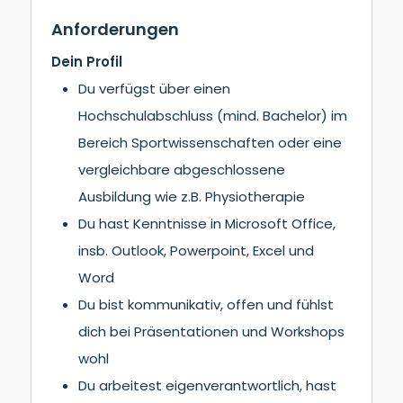
Anforderungen
Dein Profil
Du verfügst über einen
Hochschulabschluss (mind. Bachelor) im
Bereich Sportwissenschaften oder eine
vergleichbare abgeschlossene
Ausbildung wie z.B. Physiotherapie
Du hast Kenntnisse in Microsoft Office,
insb. Outlook, Powerpoint, Excel und
Word
Du bist kommunikativ, offen und fühlst
dich bei Präsentationen und Workshops
wohl
Du arbeitest eigenverantwortlich, hast