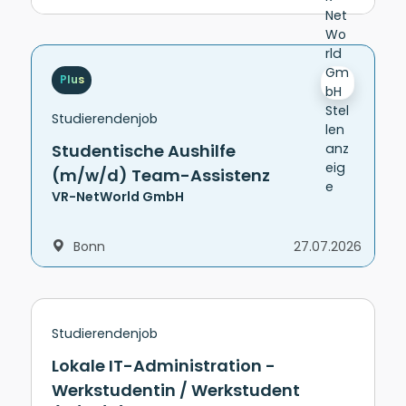
Plus
Studierendenjob
Studentische Aushilfe
(m/w/d) Team-Assistenz
VR-NetWorld GmbH
Bonn
27.07.2026
Studierendenjob
Lokale IT-Administration -
Werkstudentin / Werkstudent