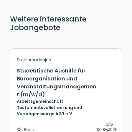
Weitere interessante
Jobangebote
Studierendenjob
Studentische Aushilfe für
Büroorganisation und
Veranstaltungsmanagemen
t (m/w/d)
Arbeitsgemeinschaft
Testamentsvollstreckung und
Vermögenssorge AGT e.V.
Bonn
03.08.2026