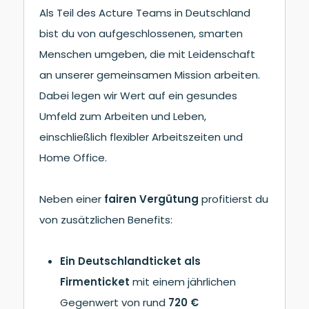
Als Teil des Acture Teams in Deutschland
bist du von aufgeschlossenen, smarten
Menschen umgeben, die mit Leidenschaft
an unserer gemeinsamen Mission arbeiten.
Dabei legen wir Wert auf ein gesundes
Umfeld zum Arbeiten und Leben,
einschließlich flexibler Arbeitszeiten und
Home Office.
Neben einer
fairen Vergütung
profitierst du
von zusätzlichen Benefits:
Ein Deutschlandticket als
Firmenticket
mit einem jährlichen
Gegenwert von rund
720 €