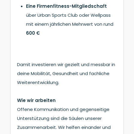
Eine Firmenfitness-Mitgliedschaft
über Urban Sports Club oder Wellpass
mit einem jährlichen Mehrwert von rund
600 €
Damit investieren wir gezielt und messbar in
deine Mobilität, Gesundheit und fachliche
Weiterentwicklung.
Wie wir arbeiten
Offene Kommunikation und gegenseitige
Unterstützung sind die Säulen unserer
Zusammenarbeit. Wir helfen einander und