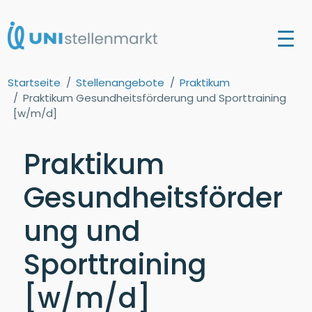
Startseite
Stellenangebote
Praktikum
Praktikum Gesundheitsförderung und Sporttraining
[w/m/d]
Praktikum
Gesundheitsförder
ung und
Sporttraining
[w/m/d]