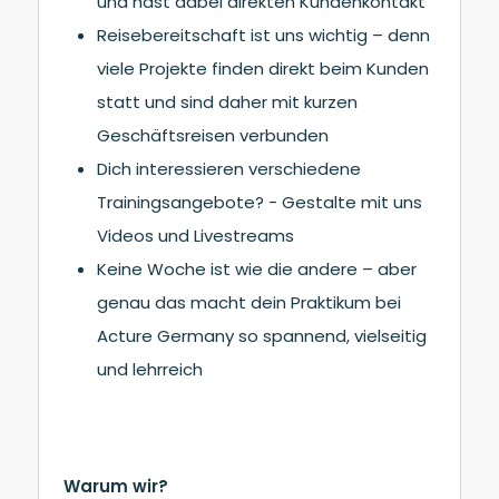
und hast dabei direkten Kundenkontakt
Reisebereitschaft ist uns wichtig – denn
viele Projekte finden direkt beim Kunden
statt und sind daher mit kurzen
Geschäftsreisen verbunden
Dich interessieren verschiedene
Trainingsangebote? - Gestalte mit uns
Videos und Livestreams
Keine Woche ist wie die andere – aber
genau das macht dein Praktikum bei
Acture Germany so spannend, vielseitig
und lehrreich
Warum wir?