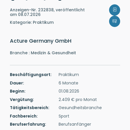
Anzeigen-Nr. 232838, veröffentlicht
am 08.07.2026
Kategorie: Praktikum
Acture Germany GmbH
Branche : Medizin & Gesundheit
Beschäftigungsart:
Praktikum
Dauer:
6 Monate
Beginn:
01.08.2026
Vergütung:
2.409 € pro Monat
Tätigkeitsbereich:
Gesundheitsbranche
Fachbereich:
Sport
Berufserfahrung:
Berufsanfänger