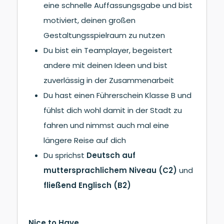
eine schnelle Auffassungsgabe und bist
motiviert, deinen großen
Gestaltungsspielraum zu nutzen
Du bist ein Teamplayer, begeistert
andere mit deinen Ideen und bist
zuverlässig in der Zusammenarbeit
Du hast einen Führerschein Klasse B und
fühlst dich wohl damit in der Stadt zu
fahren und nimmst auch mal eine
längere Reise auf dich
Du sprichst
Deutsch auf
muttersprachlichem Niveau (C2)
und
fließend Englisch (B2)
Nice to Have