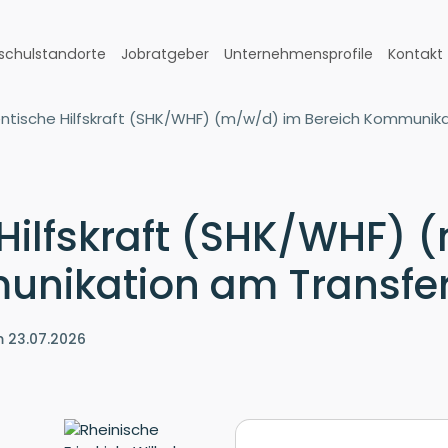
schulstandorte
Jobratgeber
Unternehmensprofile
Kontakt
ntische Hilfskraft (SHK/WHF) (m/w/d) im Bereich Kommunik
Hilfskraft (SHK/WHF) 
unikation am Transfer
m 23.07.2026