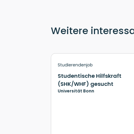
Weitere interess
Studierendenjob
Studentische Hilfskraft
(SHK/WHF) gesucht
Universität Bonn